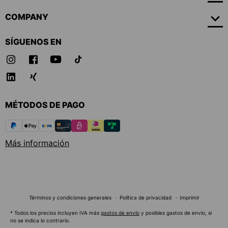
COMPANY
SÍGUENOS EN
MÉTODOS DE PAGO
Más información
Términos y condiciones generales
Política de privacidad
Imprimir
* Todos los precios incluyen IVA más
gastos de envío
y posibles gastos de envío, si
no se indica lo contrario.