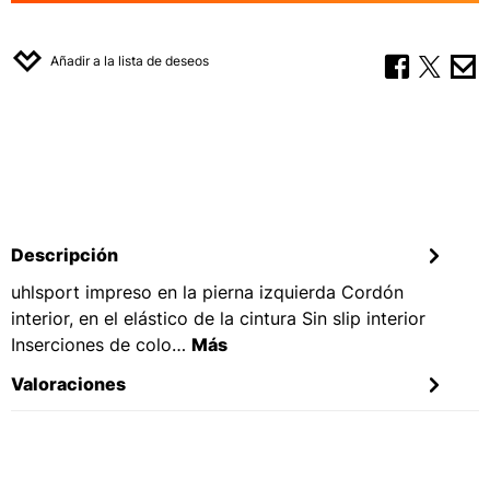
Añadir a la lista de deseos
Descripción
uhlsport impreso en la pierna izquierda Cordón
interior, en el elástico de la cintura Sin slip interior
Inserciones de colo…
Más
Valoraciones