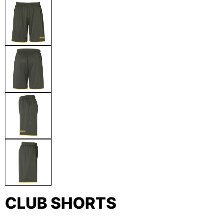
CLUB SHORTS