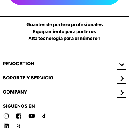
Guantes de portero profesionales
Equipamiento para porteros
Alta tecnología para el número 1
REVOCATION
SOPORTE Y SERVICIO
COMPANY
SÍGUENOS EN