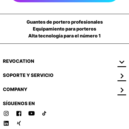
Guantes de portero profesionales
Equipamiento para porteros
Alta tecnología para el número 1
REVOCATION
SOPORTE Y SERVICIO
COMPANY
SÍGUENOS EN