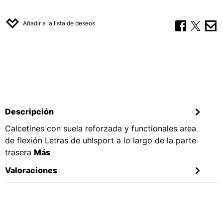
Añadir a la lista de deseos
Descripción
Calcetines con suela reforzada y functionales area
de flexión Letras de uhlsport a lo largo de la parte
trasera
Más
Valoraciones