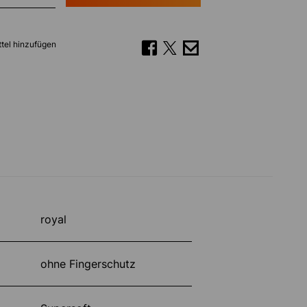
tel hinzufügen
royal
ohne Fingerschutz