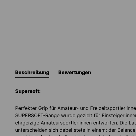
Beschreibung
Bewertungen
Supersoft:
Perfekter Grip für Amateur- und Freizeitsportler:inn
SUPERSOFT-Range wurde gezielt für Einsteiger:inne
ehrgeizige Amateursportler:innen entworfen. Die L
unterscheiden sich dabei stets in einem: der Balanc