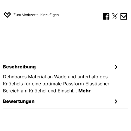
Zum Merkzettel hinzufügen
Beschreibung
Dehnbares Material an Wade und unterhalb des
Knöchels für eine optimale Passform Elastischer
Bereich am Knöchel und Einschl…
Mehr
Bewertungen