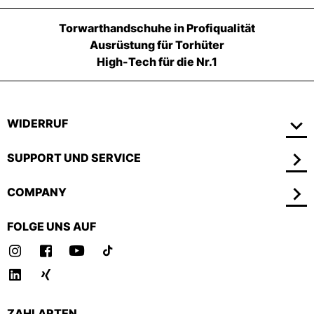
Torwarthandschuhe in Profiqualität
Ausrüstung für Torhüter
High-Tech für die Nr.1
WIDERRUF
SUPPORT UND SERVICE
COMPANY
FOLGE UNS AUF
ZAHLARTEN