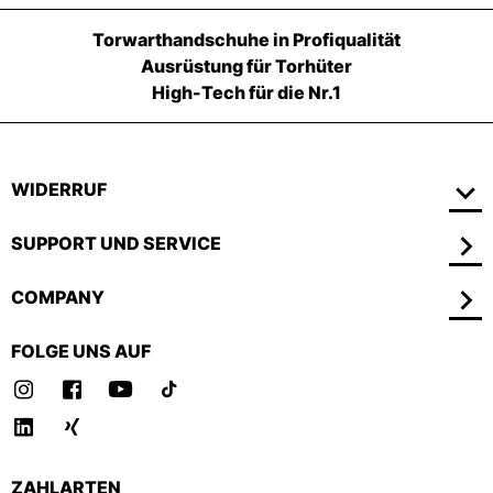
Torwarthandschuhe in Profiqualität
Ausrüstung für Torhüter
High-Tech für die Nr.1
WIDERRUF
SUPPORT UND SERVICE
COMPANY
FOLGE UNS AUF
ZAHLARTEN