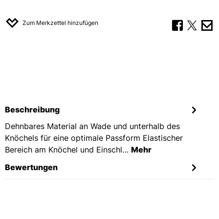
Zum Merkzettel hinzufügen
Beschreibung
Dehnbares Material an Wade und unterhalb des
Knöchels für eine optimale Passform Elastischer
Bereich am Knöchel und Einschl…
Mehr
Bewertungen