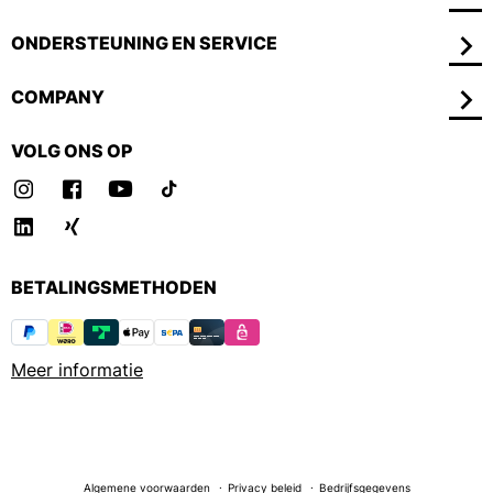
ONDERSTEUNING EN SERVICE
COMPANY
VOLG ONS OP
BETALINGSMETHODEN
Meer informatie
Algemene voorwaarden
Privacy beleid
Bedrijfsgegevens