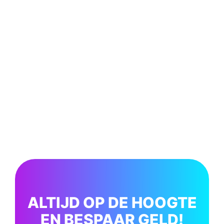
ALTIJD OP DE HOOGTE
EN BESPAAR GELD!