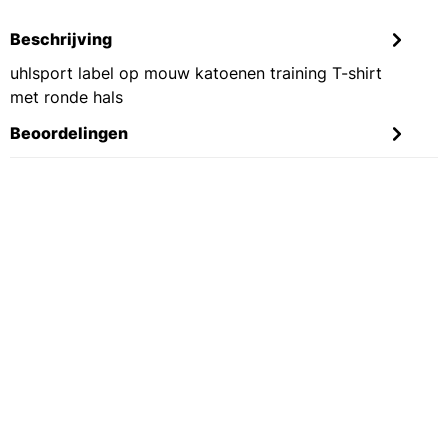
Beschrijving
uhlsport label op mouw katoenen training T-shirt
met ronde hals
Beoordelingen