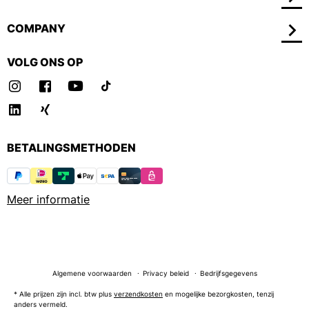
COMPANY
VOLG ONS OP
BETALINGSMETHODEN
Meer informatie
Algemene voorwaarden
Privacy beleid
Bedrijfsgegevens
* Alle prijzen zijn incl. btw plus
verzendkosten
en mogelijke bezorgkosten, tenzij
anders vermeld.