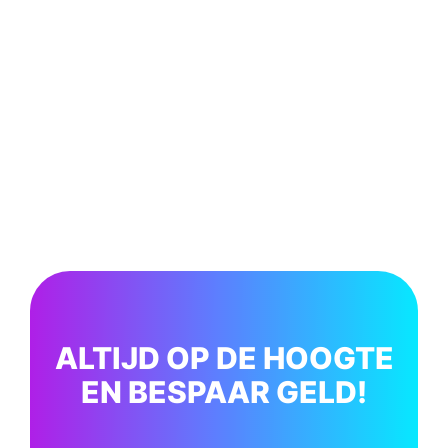
ALTIJD OP DE HOOGTE
EN BESPAAR GELD!