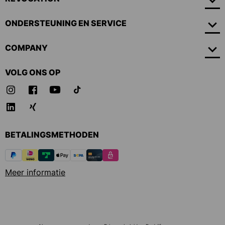
ONDERSTEUNING EN SERVICE
COMPANY
VOLG ONS OP
BETALINGSMETHODEN
Meer informatie