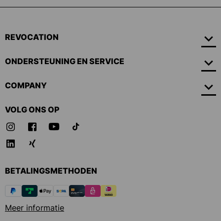
REVOCATION
ONDERSTEUNING EN SERVICE
COMPANY
VOLG ONS OP
BETALINGSMETHODEN
Meer informatie