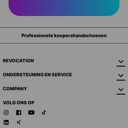
Uitrusting voor keepers
REVOCATION
ONDERSTEUNING EN SERVICE
COMPANY
VOLG ONS OP