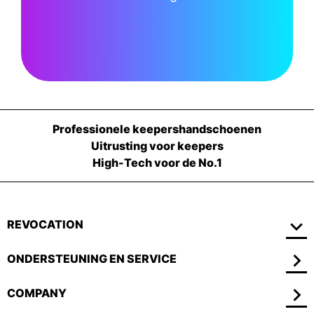
Professionele keepershandschoenen
Uitrusting voor keepers
High-Tech voor de No.1
REVOCATION
ONDERSTEUNING EN SERVICE
COMPANY