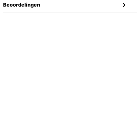
Beoordelingen