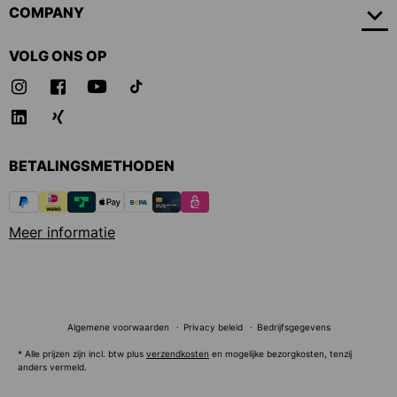
COMPANY
VOLG ONS OP
BETALINGSMETHODEN
Meer informatie
Algemene voorwaarden
Privacy beleid
Bedrijfsgegevens
* Alle prijzen zijn incl. btw plus
verzendkosten
en mogelijke bezorgkosten, tenzij
anders vermeld.