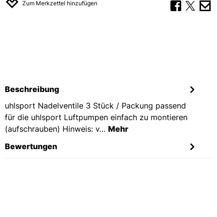
Zum Merkzettel hinzufügen
Beschreibung
uhlsport Nadelventile 3 Stück / Packung passend
für die uhlsport Luftpumpen einfach zu montieren
(aufschrauben) Hinweis: v…
Mehr
Bewertungen