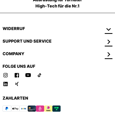
High-Tech für die Nr.1
WIDERRUF
SUPPORT UND SERVICE
COMPANY
FOLGE UNS AUF
ZAHLARTEN