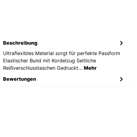
Beschreibung
Ultraflexibles Material sorgt für perfekte Passform
Elastischer Bund mit Kordelzug Seitliche
Reißverschlusstaschen Gedruckt…
Mehr
Bewertungen