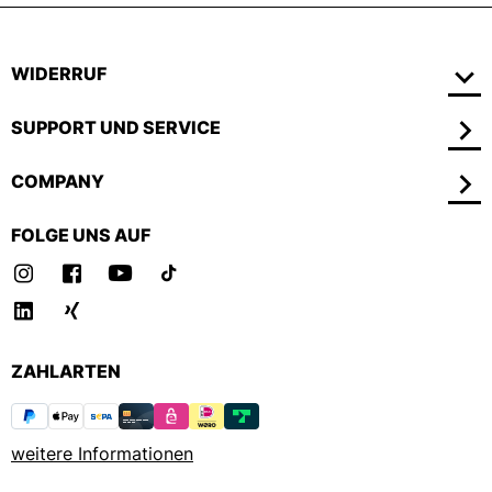
WIDERRUF
SUPPORT UND SERVICE
COMPANY
FOLGE UNS AUF
ZAHLARTEN
weitere Informationen