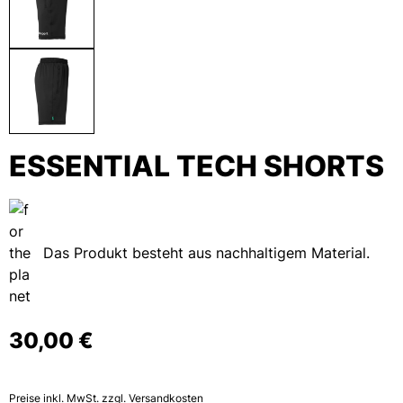
ESSENTIAL TECH SHORTS
Das Produkt besteht aus nachhaltigem Material.
30,00 €
Preise inkl. MwSt. zzgl. Versandkosten