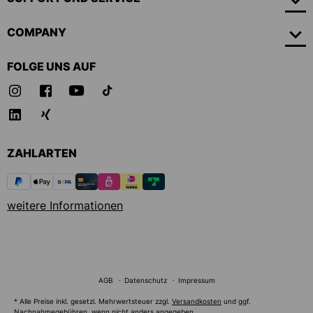
COMPANY
FOLGE UNS AUF
ZAHLARTEN
weitere Informationen
AGB
Datenschutz
Impressum
* Alle Preise inkl. gesetzl. Mehrwertsteuer zzgl.
Versandkosten
und ggf.
Nachnahmegebühren, wenn nicht anders angegeben.