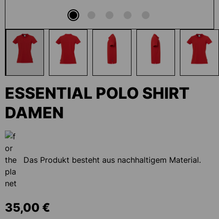
ESSENTIAL POLO SHIRT
DAMEN
Das Produkt besteht aus nachhaltigem Material.
35,00 €