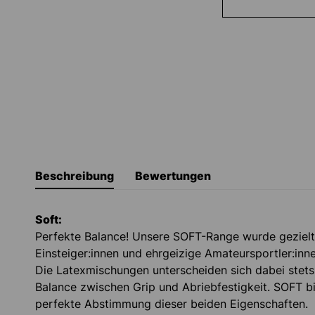
Beschreibung
Bewertungen
Soft:
Perfekte Balance! Unsere SOFT-Range wurde gezielt
Einsteiger:innen und ehrgeizige Amateursportler:inn
Die Latexmischungen unterscheiden sich dabei stets 
Balance zwischen Grip und Abriebfestigkeit. SOFT bi
perfekte Abstimmung dieser beiden Eigenschaften.