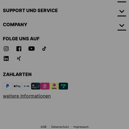
SUPPORT UND SERVICE
COMPANY
FOLGE UNS AUF
ZAHLARTEN
weitere Informationen
AGB
Datenschutz
Impressum