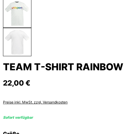
TEAM T-SHIRT RAINBOW
22,00 €
Preise inkl. MwSt. zzgl. Versandkosten
Sofort verfügbar
auswählen
Größe