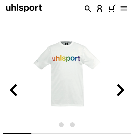
alt springen
Bildergalerie überspringen