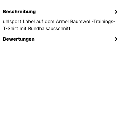
Beschreibung
uhlsport Label auf dem Ärmel Baumwoll-Trainings-
T-Shirt mit Rundhalsausschnitt
Bewertungen