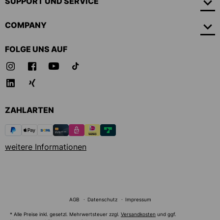
SUPPORT UND SERVICE
COMPANY
FOLGE UNS AUF
ZAHLARTEN
weitere Informationen
AGB
Datenschutz
Impressum
* Alle Preise inkl. gesetzl. Mehrwertsteuer zzgl.
Versandkosten
und ggf.