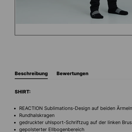
Beschreibung
Bewertungen
SHIRT:
REACTION Sublimations-Design auf beiden Ärmel
Rundhalskragen
gedruckter uhlsport-Schriftzug auf der linken Brus
gepolsterter Ellbogenbereich