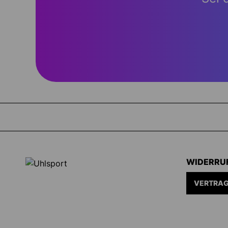
WIDERRU
VERTRAG