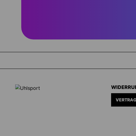
WIDERRU
VERTRAG