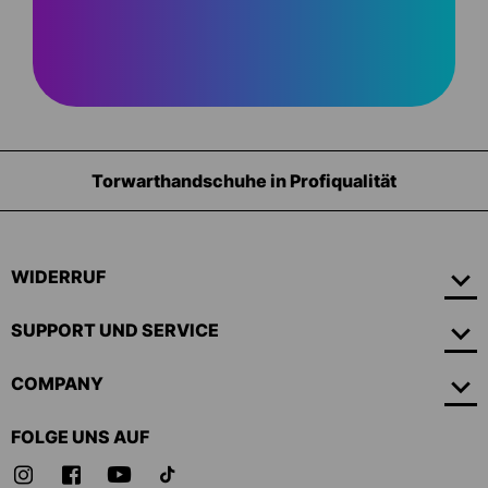
orwarthandschuhe in Profiqualität
WIDERRUF
SUPPORT UND SERVICE
COMPANY
FOLGE UNS AUF