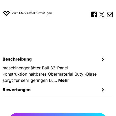
Zum Merkzettel hinzufügen
Beschreibung
maschinengenähter Ball 32-Panel-
Konstruktion haltbares Obermaterial Butyl-Blase
sorgt für sehr geringen Lu…
Mehr
Bewertungen