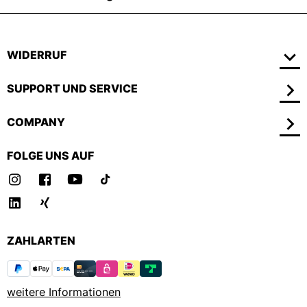
WIDERRUF
SUPPORT UND SERVICE
COMPANY
FOLGE UNS AUF
ZAHLARTEN
weitere Informationen