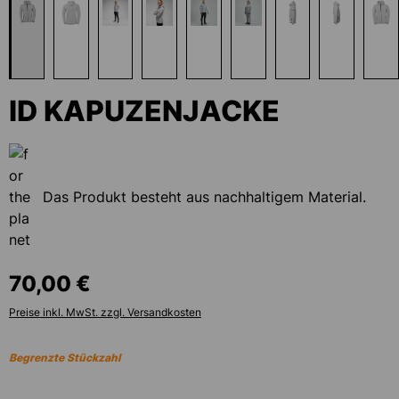
ID KAPUZENJACKE
Das Produkt besteht aus nachhaltigem Material.
70,00 €
Preise inkl. MwSt. zzgl. Versandkosten
Begrenzte Stückzahl