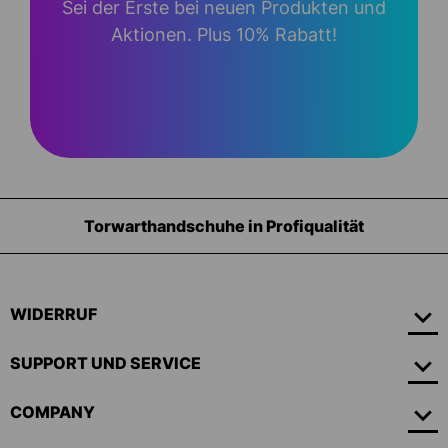
Sei der Erste bei neuen Produkten und
Aktionen. Plus 10% Rabatt!
orwarthandschuhe in Profiqualität
WIDERRUF
SUPPORT UND SERVICE
COMPANY