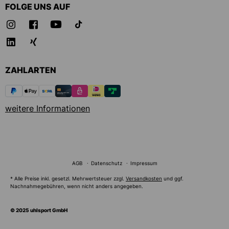
FOLGE UNS AUF
ZAHLARTEN
weitere Informationen
AGB
Datenschutz
Impressum
* Alle Preise inkl. gesetzl. Mehrwertsteuer zzgl.
Versandkosten
und ggf.
Nachnahmegebühren, wenn nicht anders angegeben.
© 2025 uhlsport GmbH