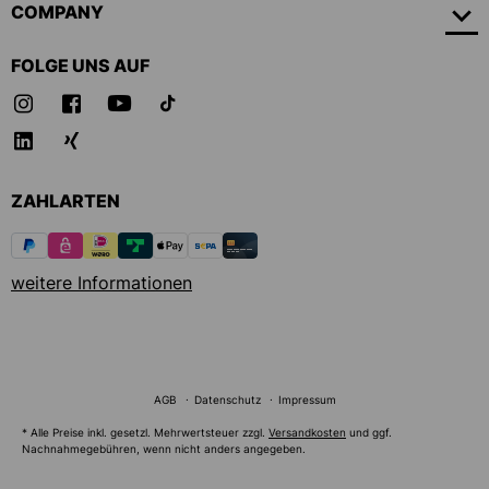
COMPANY
FOLGE UNS AUF
ZAHLARTEN
weitere Informationen
AGB
Datenschutz
Impressum
* Alle Preise inkl. gesetzl. Mehrwertsteuer zzgl.
Versandkosten
und ggf.
Nachnahmegebühren, wenn nicht anders angegeben.