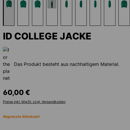
ID COLLEGE JACKE
Das Produkt besteht aus nachhaltigem Material.
60,00 €
Preise inkl. MwSt. zzgl. Versandkosten
Begrenzte Stückzahl