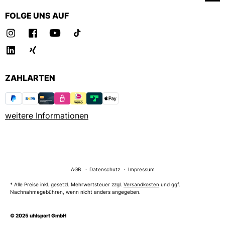
FOLGE UNS AUF
ZAHLARTEN
weitere Informationen
AGB
Datenschutz
Impressum
* Alle Preise inkl. gesetzl. Mehrwertsteuer zzgl.
Versandkosten
und ggf.
Nachnahmegebühren, wenn nicht anders angegeben.
© 2025 uhlsport GmbH