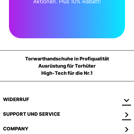
Aktionen. Plus 10% Rabatt!
Torwarthandschuhe in Profiqualität
Ausrüstung für Torhüter
High-Tech für die Nr.1
WIDERRUF
SUPPORT UND SERVICE
COMPANY