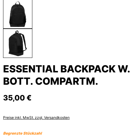
ESSENTIAL BACKPACK W.
BOTT. COMPARTM.
35,00 €
Preise inkl. MwSt. zzgl. Versandkosten
Begrenzte Stückzahl