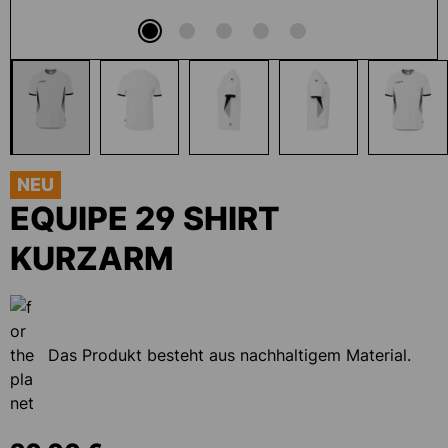
NEU
EQUIPE 29 SHIRT
KURZARM
Das Produkt besteht aus nachhaltigem Material.