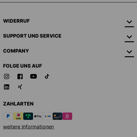
WIDERRUF
SUPPORT UND SERVICE
COMPANY
FOLGE UNS AUF
ZAHLARTEN
weitere Informationen