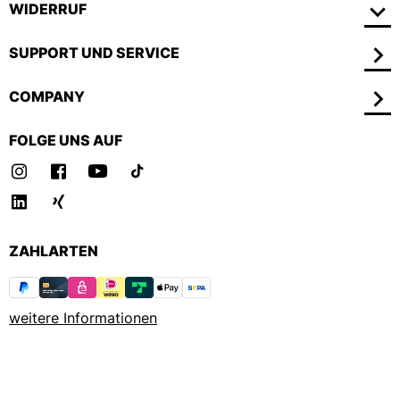
WIDERRUF
SUPPORT UND SERVICE
COMPANY
FOLGE UNS AUF
ZAHLARTEN
weitere Informationen