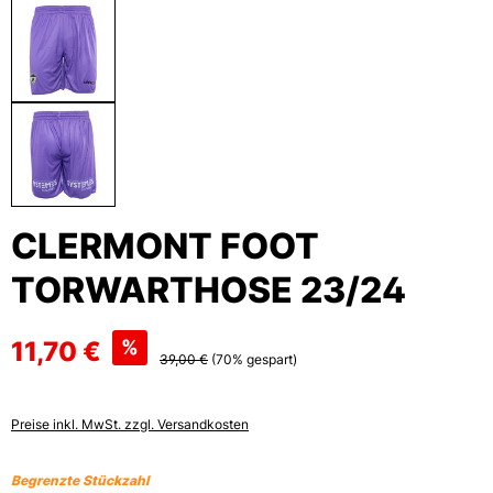
CLERMONT FOOT
TORWARTHOSE 23/24
11,70 €
%
39,00 €
(70% gespart)
Preise inkl. MwSt. zzgl. Versandkosten
Begrenzte Stückzahl