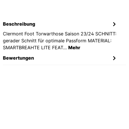
Beschreibung
Clermont Foot Torwarthose Saison 23/24 SCHNITT:
gerader Schnitt für optimale Passform MATERIAL:
SMARTBREAHTE LITE FEAT…
Mehr
Bewertungen