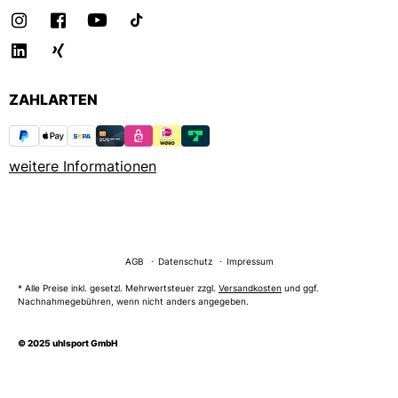
ZAHLARTEN
weitere Informationen
AGB
Datenschutz
Impressum
* Alle Preise inkl. gesetzl. Mehrwertsteuer zzgl.
Versandkosten
und ggf.
Nachnahmegebühren, wenn nicht anders angegeben.
© 2025 uhlsport GmbH