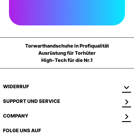
Torwarthandschuhe in Profiqualität
Ausrüstung für Torhüter
High-Tech für die Nr.1
WIDERRUF
SUPPORT UND SERVICE
COMPANY
FOLGE UNS AUF