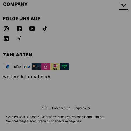
COMPANY
FOLGE UNS AUF
ZAHLARTEN
weitere Informationen
AGB
Datenschutz
Impressum
* Alle Preise inkl. gesetzl. Mehrwertsteuer zzgl.
Versandkosten
und ggf.
Nachnahmegebühren, wenn nicht anders angegeben.